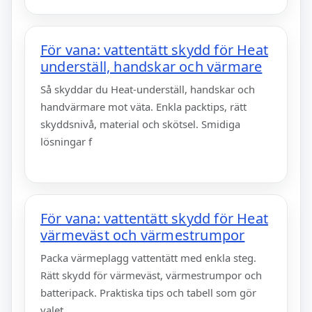
För vana: vattentätt skydd för Heat
underställ, handskar och värmare
Så skyddar du Heat-underställ, handskar och
handvärmare mot väta. Enkla packtips, rätt
skyddsnivå, material och skötsel. Smidiga
lösningar f
För vana: vattentätt skydd för Heat
värmeväst och värmestrumpor
Packa värmeplagg vattentätt med enkla steg.
Rätt skydd för värmeväst, värmestrumpor och
batteripack. Praktiska tips och tabell som gör
valet