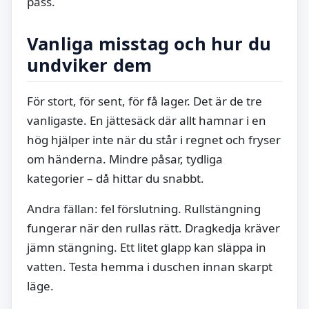
pass.
Vanliga misstag och hur du
undviker dem
För stort, för sent, för få lager. Det är de tre
vanligaste. En jättesäck där allt hamnar i en
hög hjälper inte när du står i regnet och fryser
om händerna. Mindre påsar, tydliga
kategorier – då hittar du snabbt.
Andra fällan: fel förslutning. Rullstängning
fungerar när den rullas rätt. Dragkedja kräver
jämn stängning. Ett litet glapp kan släppa in
vatten. Testa hemma i duschen innan skarpt
läge.