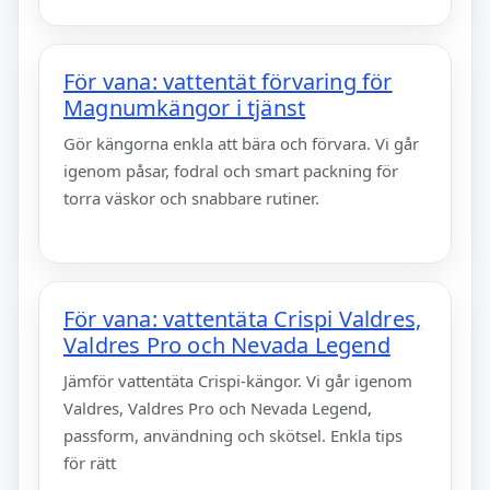
För vana: vattentät förvaring för
Magnumkängor i tjänst
Gör kängorna enkla att bära och förvara. Vi går
igenom påsar, fodral och smart packning för
torra väskor och snabbare rutiner.
För vana: vattentäta Crispi Valdres,
Valdres Pro och Nevada Legend
Jämför vattentäta Crispi-kängor. Vi går igenom
Valdres, Valdres Pro och Nevada Legend,
passform, användning och skötsel. Enkla tips
för rätt