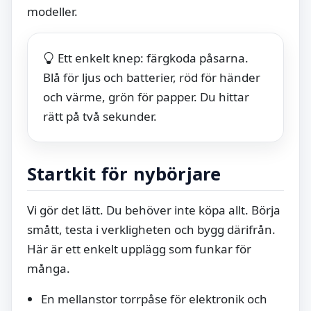
modeller.
Ett enkelt knep: färgkoda påsarna.
Blå för ljus och batterier, röd för händer
och värme, grön för papper. Du hittar
rätt på två sekunder.
Startkit för nybörjare
Vi gör det lätt. Du behöver inte köpa allt. Börja
smått, testa i verkligheten och bygg därifrån.
Här är ett enkelt upplägg som funkar för
många.
En mellanstor torrpåse för elektronik och