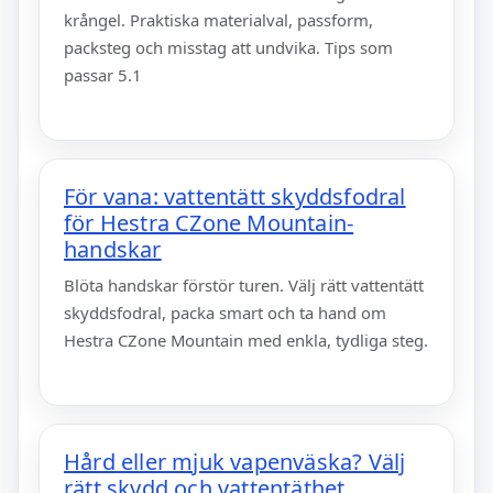
krångel. Praktiska materialval, passform,
packsteg och misstag att undvika. Tips som
passar 5.1
För vana: vattentätt skyddsfodral
för Hestra CZone Mountain-
handskar
Blöta handskar förstör turen. Välj rätt vattentätt
skyddsfodral, packa smart och ta hand om
Hestra CZone Mountain med enkla, tydliga steg.
Hård eller mjuk vapenväska? Välj
rätt skydd och vattentäthet