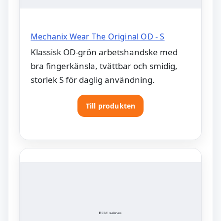
Mechanix Wear The Original OD - S
Klassisk OD-grön arbetshandske med
bra fingerkänsla, tvättbar och smidig,
storlek S för daglig användning.
Till produkten