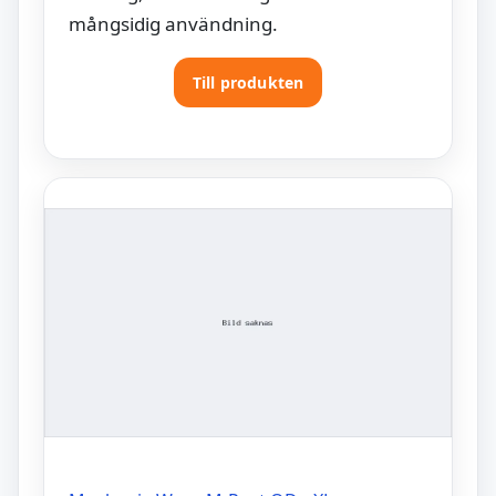
mångsidig användning.
Till produkten