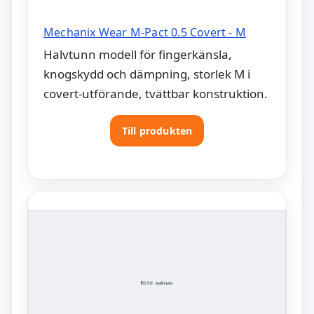
Mechanix Wear M-Pact 0.5 Covert - M
Halvtunn modell för fingerkänsla,
knogskydd och dämpning, storlek M i
covert-utförande, tvättbar konstruktion.
Till produkten