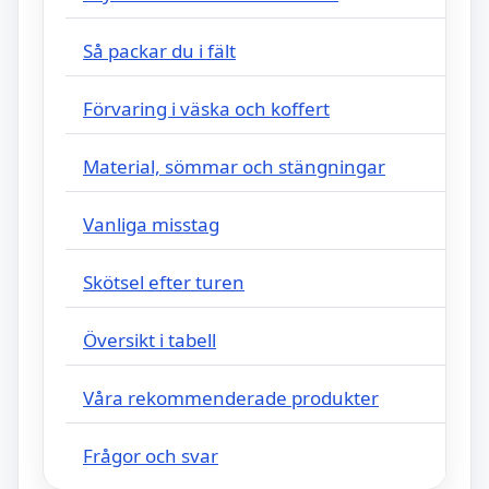
Så packar du i fält
Förvaring i väska och koffert
Material, sömmar och stängningar
Vanliga misstag
Skötsel efter turen
Översikt i tabell
Våra rekommenderade produkter
Frågor och svar