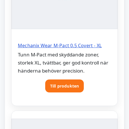
Mechanix Wear M-Pact 0.5 Covert - XL
Tunn M-Pact med skyddande zoner,
storlek XL, tvättbar, ger god kontroll när
händerna behöver precision.
Till produkten