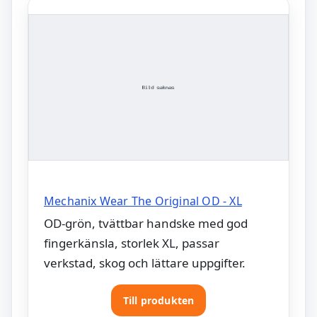
Mechanix Wear The Original OD - XL
OD-grön, tvättbar handske med god
fingerkänsla, storlek XL, passar
verkstad, skog och lättare uppgifter.
Till produkten