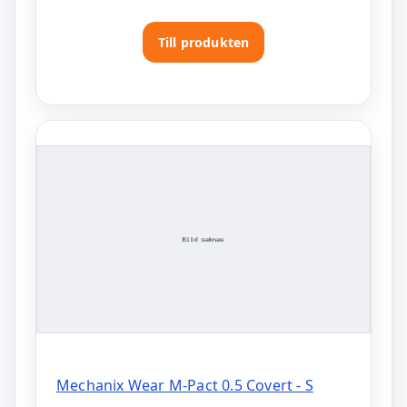
Till produkten
Mechanix Wear M-Pact 0.5 Covert - S