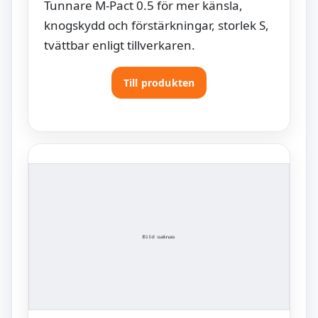
Tunnare M-Pact 0.5 för mer känsla,
knogskydd och förstärkningar, storlek S,
tvättbar enligt tillverkaren.
Till produkten