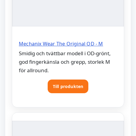
Mechanix Wear The Original OD - M
Smidig och tvättbar modell i OD-grönt,
god fingerkänsla och grepp, storlek M
för allround.
Till produkten