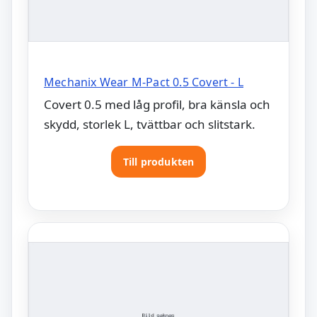
Mechanix Wear M-Pact 0.5 Covert - L
Covert 0.5 med låg profil, bra känsla och
skydd, storlek L, tvättbar och slitstark.
Till produkten