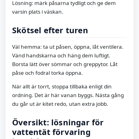
Lösning: märk påsarna tydligt och ge dem
varsin plats i väskan.
Skötsel efter turen
Väl hemma: ta ut påsen, öppna, låt ventilera.
Vänd handskarna och häng dem luftigt.
Borsta lätt över sömmar och greppytor. Låt
påse och fodral torka öppna.
När allt är torrt, stoppa tillbaka enligt din
ordning. Det är här vanan byggs. Nästa gång
du går ut är kitet redo, utan extra jobb.
Översikt: lösningar för
vattentät förvaring