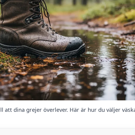
ill att dina grejer överlever. Här är hur du väljer vä