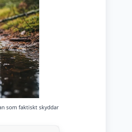
skan som faktiskt skyddar