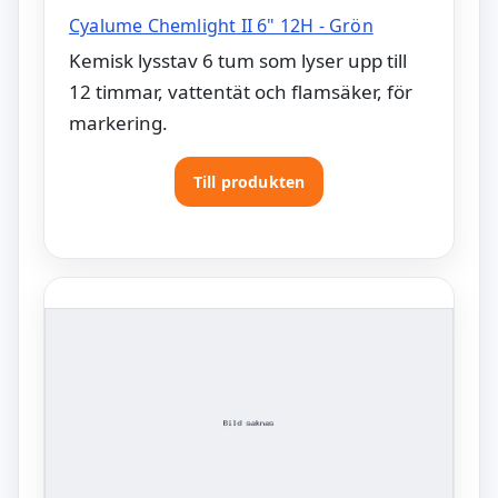
Cyalume Chemlight II 6" 12H - Grön
Kemisk lysstav 6 tum som lyser upp till
12 timmar, vattentät och flamsäker, för
markering.
Till produkten