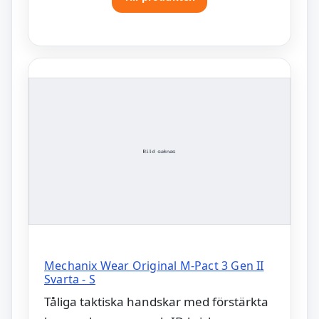
Mechanix Wear Original M-Pact 3 Gen II
Svarta - S
Tåliga taktiska handskar med förstärkta