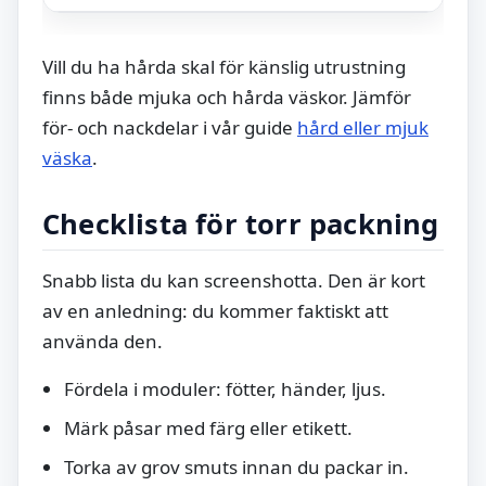
Vill du ha hårda skal för känslig utrustning
finns både mjuka och hårda väskor. Jämför
för- och nackdelar i vår guide
hård eller mjuk
väska
.
Checklista för torr packning
Snabb lista du kan screenshotta. Den är kort
av en anledning: du kommer faktiskt att
använda den.
Fördela i moduler: fötter, händer, ljus.
Märk påsar med färg eller etikett.
Torka av grov smuts innan du packar in.