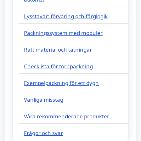
Lysstavar: förvaring och färglogik
Packningssystem med moduler
Rätt material och tätningar
Checklista för torr packning
Exempelpackning för ett dygn
Vanliga misstag
Våra rekommenderade produkter
Frågor och svar