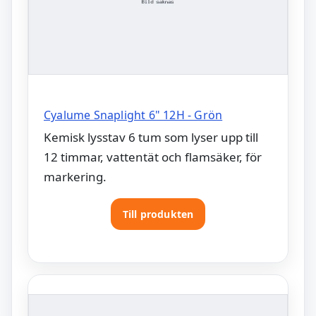
Cyalume Snaplight 6" 12H - Grön
Kemisk lysstav 6 tum som lyser upp till
12 timmar, vattentät och flamsäker, för
markering.
Till produkten