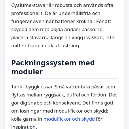
Cyalume-stavar är robusta och används ofta
professionellt. De är underhållsfria och
fungerar även när batterier kroknar. För att
skydda dem mot böjda ändar i packning:
placera stavarna längs en vägg i väskan, inte i
mitten bland mjuk utrustning.
Packningssystem med
moduler
Tänk i byggklossar. Små vattentäta påsar som
flyttas mellan ryggsäck, duffel och fordon. Det
gör dig snabb och konsekvent. Det finns gott
om lösningar med modul-fickor och skydd:
kolla gärna in
modulfickor och skydd
för
inspiration.