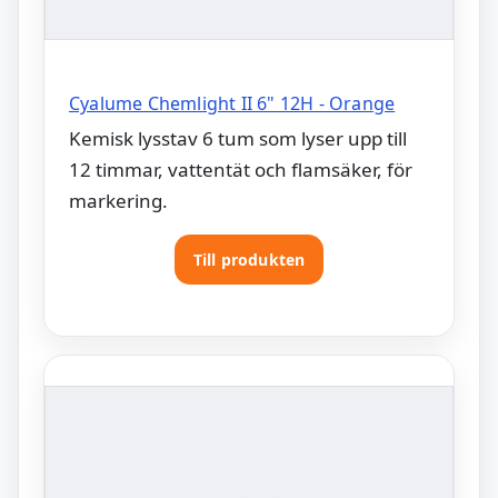
Cyalume Chemlight II 6" 12H - Orange
Kemisk lysstav 6 tum som lyser upp till
12 timmar, vattentät och flamsäker, för
markering.
Till produkten