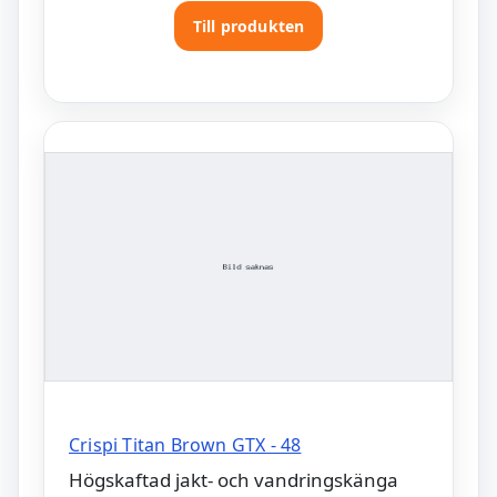
Till produkten
Crispi Titan Brown GTX - 48
Högskaftad jakt- och vandringskänga