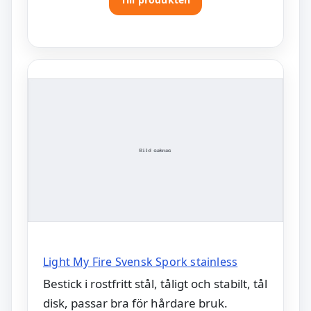
Light My Fire Svensk Spork stainless
Bestick i rostfritt stål, tåligt och stabilt, tål
disk, passar bra för hårdare bruk.