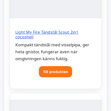
Light My Fire Tändstål Scout 2in1
cocoshell
Kompakt tändstål med visselpipa, ger
heta gnistor, fungerar även när
omgivningen känns fuktig.
Till produkten