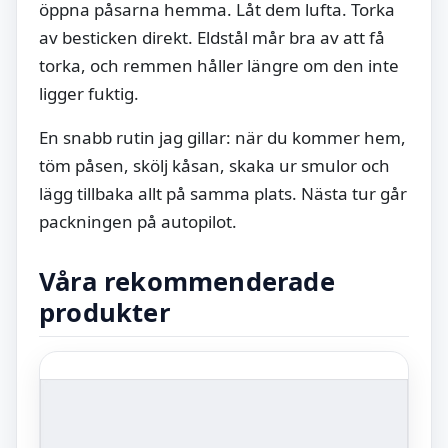
öppna påsarna hemma. Låt dem lufta. Torka
av besticken direkt. Eldstål mår bra av att få
torka, och remmen håller längre om den inte
ligger fuktig.
En snabb rutin jag gillar: när du kommer hem,
töm påsen, skölj kåsan, skaka ur smulor och
lägg tillbaka allt på samma plats. Nästa tur går
packningen på autopilot.
Våra rekommenderade
produkter