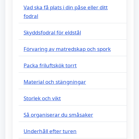
Vad ska få plats i din påse eller ditt
fodral
Skyddsfodral för eldstål
Förvaring av matredskap och spork
Packa friluftskök torrt
Material och stängningar
Storlek och vikt
Så organiserar du småsaker
Underhåll efter turen