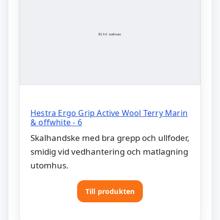
Hestra Ergo Grip Active Wool Terry Marin
& offwhite - 6
Skalhandske med bra grepp och ullfoder,
smidig vid vedhantering och matlagning
utomhus.
Till produkten