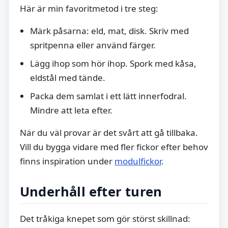
Här är min favoritmetod i tre steg:
Märk påsarna: eld, mat, disk. Skriv med
spritpenna eller använd färger.
Lägg ihop som hör ihop. Spork med kåsa,
eldstål med tände.
Packa dem samlat i ett lätt innerfodral.
Mindre att leta efter.
När du väl provar är det svårt att gå tillbaka.
Vill du bygga vidare med fler fickor efter behov
finns inspiration under
modulfickor
.
Underhåll efter turen
Det tråkiga knepet som gör störst skillnad: