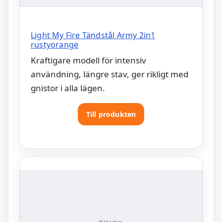
Light My Fire Tändstål Army 2in1
rustyorange
Kraftigare modell för intensiv
användning, längre stav, ger rikligt med
gnistor i alla lägen.
Till produkten