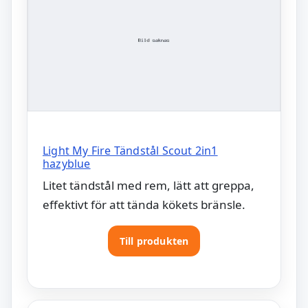
Light My Fire Tändstål Scout 2in1
hazyblue
Litet tändstål med rem, lätt att greppa,
effektivt för att tända kökets bränsle.
Till produkten