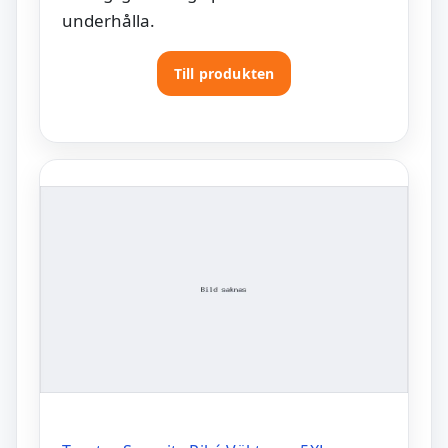
underhålla.
Till produkten