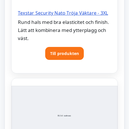
Texstar Security Nato Tröja Väktare - 3XL
Rund hals med bra elasticitet och finish.
Lätt att kombinera med ytterplagg och
väst.
Till produkten