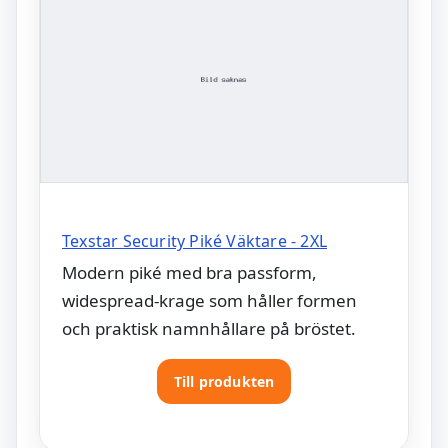
Texstar Security Piké Väktare - 2XL
Modern piké med bra passform,
widespread-krage som håller formen
och praktisk namnhållare på bröstet.
Till produkten