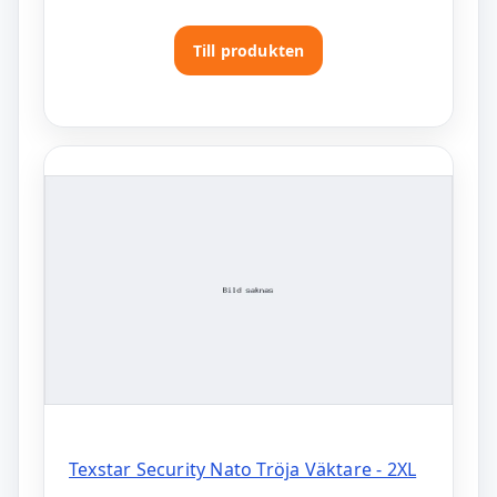
Till produkten
Texstar Security Nato Tröja Väktare - 2XL