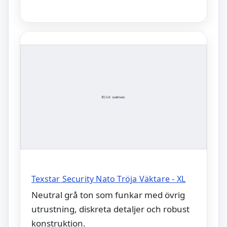
Texstar Security Nato Tröja Väktare - XL
Neutral grå ton som funkar med övrig
utrustning, diskreta detaljer och robust
konstruktion.