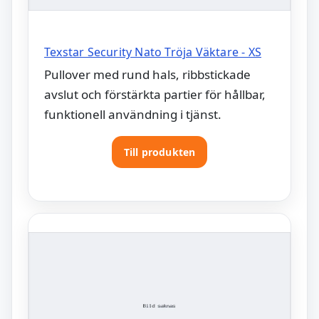
Texstar Security Nato Tröja Väktare - XS
Pullover med rund hals, ribbstickade
avslut och förstärkta partier för hållbar,
funktionell användning i tjänst.
Till produkten