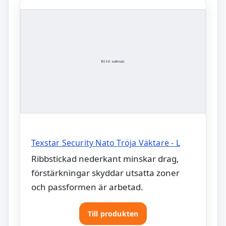
Texstar Security Nato Tröja Väktare - L
Ribbstickad nederkant minskar drag,
förstärkningar skyddar utsatta zoner
och passformen är arbetad.
Till produkten