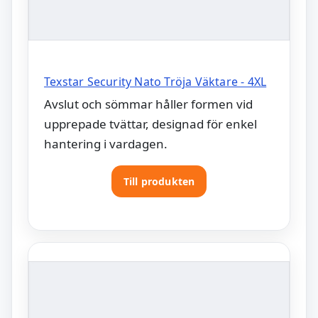
Texstar Security Nato Tröja Väktare - 4XL
Avslut och sömmar håller formen vid
upprepade tvättar, designad för enkel
hantering i vardagen.
Till produkten