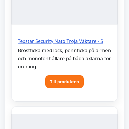
Texstar Security Nato Tröja Väktare - S
Bröstficka med lock, pennficka på armen
och monofonhållare på båda axlarna för
ordning.
Till produkten