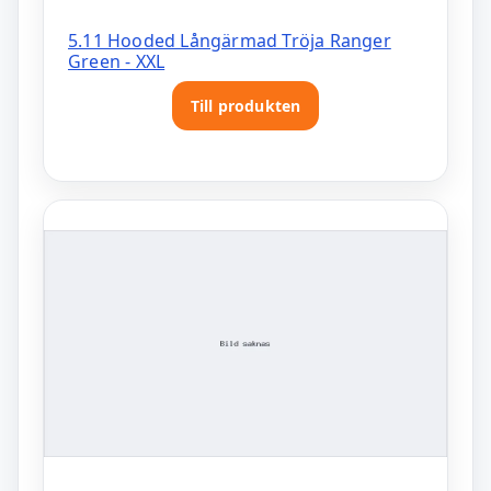
5.11 Hooded Långärmad Tröja Ranger
Green - XXL
Till produkten