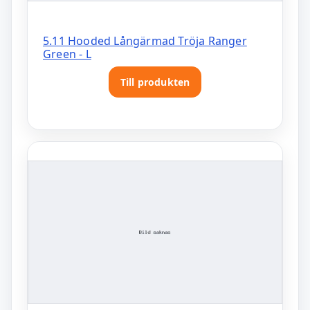
5.11 Hooded Långärmad Tröja Ranger
Green - L
Till produkten