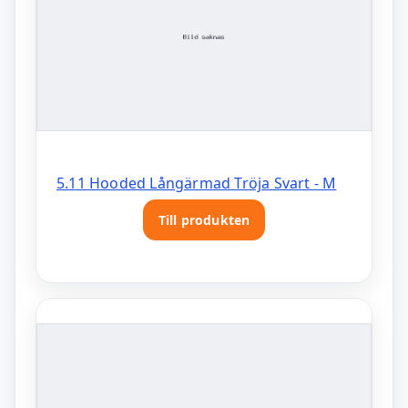
5.11 Hooded Långärmad Tröja Svart - M
Till produkten