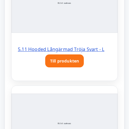
5.11 Hooded Långärmad Tröja Svart - L
Till produkten