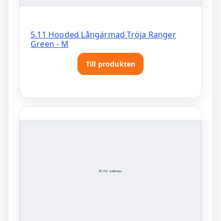
5.11 Hooded Långärmad Tröja Ranger
Green - M
Till produkten