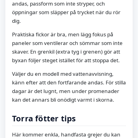
andas, passform som inte stryper, och
öppningar som släpper på trycket när du rör
dig.
Praktiska fickor är bra, men lägg fokus på
paneler som ventilerar och sömmar som inte
skaver. En grenkil (extra tyg i grenen) gör att
byxan följer steget istället för att stoppa det.
Väljer du en modell med vattenavvisning,
känn efter att den fortfarande andas. För stilla
dagar är det lugnt, men under promenader
kan det annars bli onödigt varmt i skorna.
Torra fötter tips
Här kommer enkla, handfasta grejer du kan