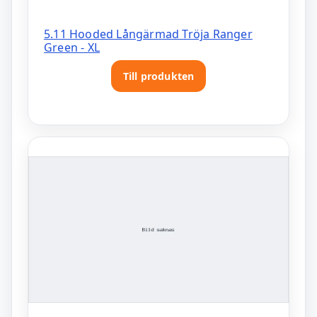
5.11 Hooded Långärmad Tröja Ranger
Green - XL
Till produkten