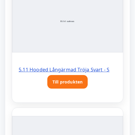
5.11 Hooded Långärmad Tröja Svart - S
Till produkten