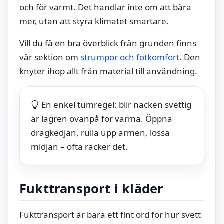
och för varmt. Det handlar inte om att bära
mer, utan att styra klimatet smartare.
Vill du få en bra överblick från grunden finns
vår sektion om
strumpor och fotkomfort
. Den
knyter ihop allt från material till användning.
En enkel tumregel: blir nacken svettig
är lagren ovanpå för varma. Öppna
dragkedjan, rulla upp ärmen, lossa
midjan – ofta räcker det.
Fukttransport i kläder
Fukttransport är bara ett fint ord för hur svett