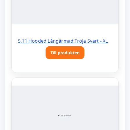
5.11 Hooded Långärmad Tröja Svart - XL
Till produkten