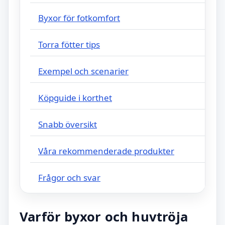
Byxor för fotkomfort
Torra fötter tips
Exempel och scenarier
Köpguide i korthet
Snabb översikt
Våra rekommenderade produkter
Frågor och svar
Varför byxor och huvtröja