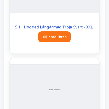
5.11 Hooded Långärmad Tröja Svart - XXL
Till produkten