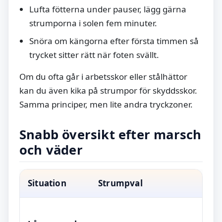
Lufta fötterna under pauser, lägg gärna
strumporna i solen fem minuter.
Snöra om kängorna efter första timmen så
trycket sitter rätt när foten svällt.
Om du ofta går i arbetsskor eller stålhättor
kan du även kika på strumpor för skyddsskor.
Samma principer, men lite andra tryckzoner.
Snabb översikt efter marsch
och väder
Situation
Strumpval