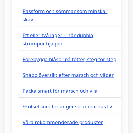
Passform och sömmar som minskar
skav
Ett eller två lager – när dubbla
strumpor hjälper
Förebygga blåsor på fötter, steg för steg
Snabb översikt efter marsch och väder
Packa smart för marsch och vila
Skötsel som förlänger strumparnas liv
Våra rekommenderade produkter