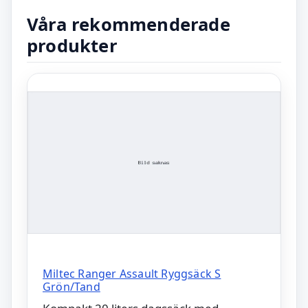
Våra rekommenderade
produkter
Miltec Ranger Assault Ryggsäck S
Grön/Tand