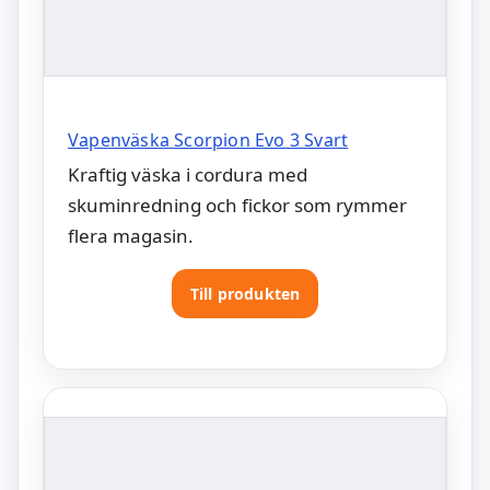
Vapenväska Scorpion Evo 3 Svart
Kraftig väska i cordura med
skuminredning och fickor som rymmer
flera magasin.
Till produkten