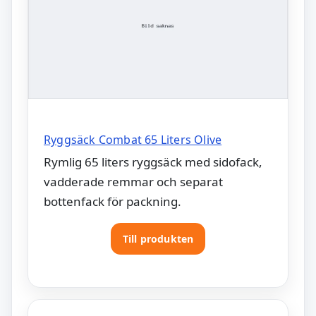
Ryggsäck Combat 65 Liters Olive
Rymlig 65 liters ryggsäck med sidofack,
vadderade remmar och separat
bottenfack för packning.
Till produkten