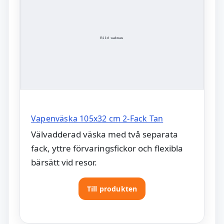
Vapenväska 105x32 cm 2-Fack Tan
Välvadderad väska med två separata
fack, yttre förvaringsfickor och flexibla
bärsätt vid resor.
Till produkten