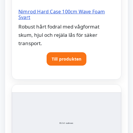
Nimrod Hard Case 100cm Wave Foam
Svart
Robust hårt fodral med vågformat
skum, hjul och rejäla lås för säker
transport.
Till produkten