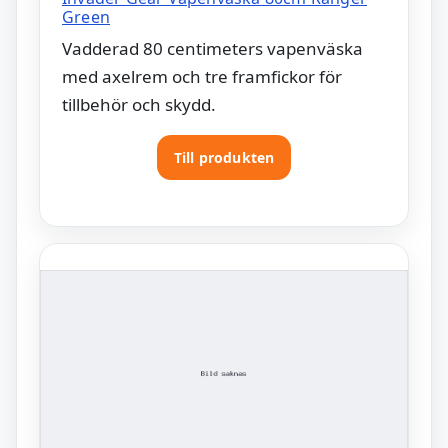
Green
Vadderad 80 centimeters vapenväska
med axelrem och tre framfickor för
tillbehör och skydd.
Till produkten