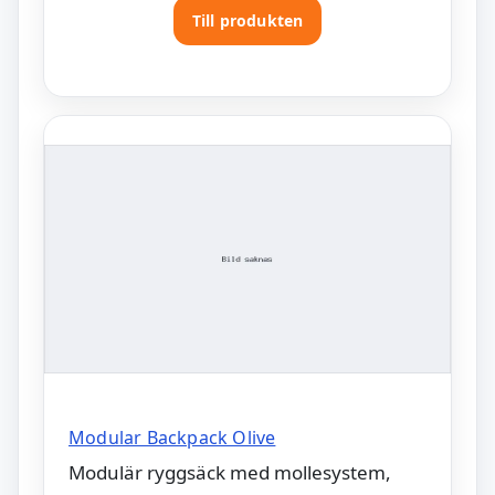
Till produkten
Modular Backpack Olive
Modulär ryggsäck med mollesystem,