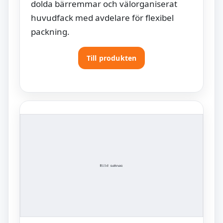
dolda bärremmar och välorganiserat
huvudfack med avdelare för flexibel
packning.
Till produkten