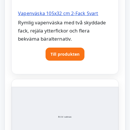
Vapenväska 105x32 cm 2-Fack Svart
Rymlig vapenväska med två skyddade
fack, rejäla ytterfickor och flera
bekväma bäralternativ.
Till produkten