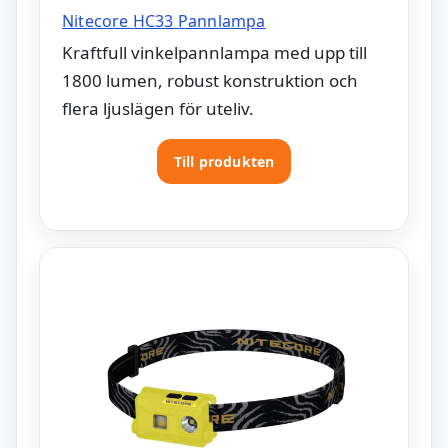
Nitecore HC33 Pannlampa
Kraftfull vinkelpannlampa med upp till
1800 lumen, robust konstruktion och
flera ljuslägen för uteliv.
Till produkten