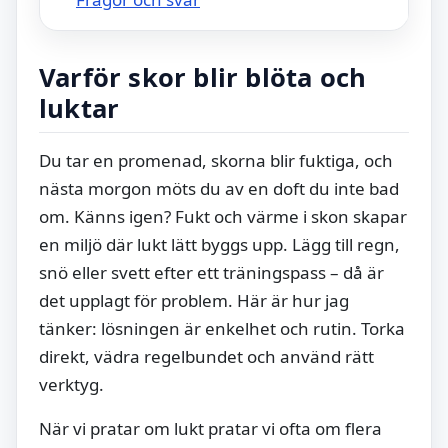
Varför skor blir blöta och
luktar
Du tar en promenad, skorna blir fuktiga, och
nästa morgon möts du av en doft du inte bad
om. Känns igen? Fukt och värme i skon skapar
en miljö där lukt lätt byggs upp. Lägg till regn,
snö eller svett efter ett träningspass – då är
det upplagt för problem. Här är hur jag
tänker: lösningen är enkelhet och rutin. Torka
direkt, vädra regelbundet och använd rätt
verktyg.
När vi pratar om lukt pratar vi ofta om flera