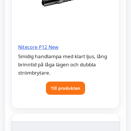
Nitecore P12 New
Smidig handlampa med klart ljus, lång
brinntid på låga lägen och dubbla
strömbrytare.
Till produkten