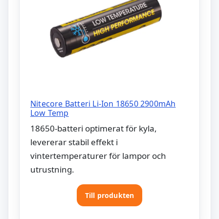
Nitecore Batteri Li-Ion 18650 2900mAh
Low Temp
18650-batteri optimerat för kyla,
levererar stabil effekt i
vintertemperaturer för lampor och
utrustning.
Till produkten