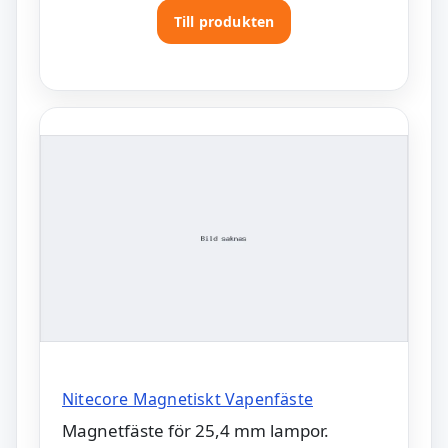
Till produkten
Nitecore Magnetiskt Vapenfäste
Magnetfäste för 25,4 mm lampor.