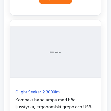
Olight Seeker 2 3000lm
Kompakt handlampa med hög
ljusstyrka, ergonomiskt grepp och USB-