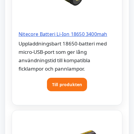
Nitecore Batteri Li-Ion 18650 3400mah
Uppladdningsbart 18650-batteri med
micro-USB-port som ger lång
användningstid till kompatibla
ficklampor och pannlampor.
Till produkten