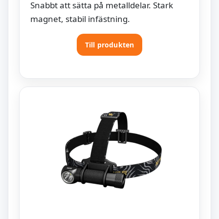
Snabbt att sätta på metalldelar. Stark
magnet, stabil infästning.
Till produkten