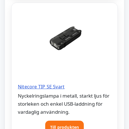
Nitecore TIP SE Svart
Nyckelringslampa i metall, starkt ljus för
storleken och enkel USB-laddning för
vardaglig användning.
Till produkten