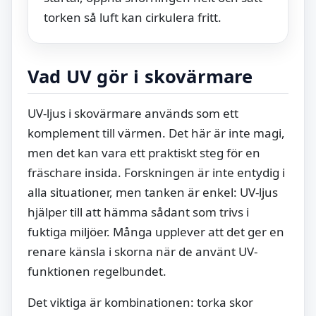
torken så luft kan cirkulera fritt.
Vad UV gör i skovärmare
UV-ljus i skovärmare används som ett
komplement till värmen. Det här är inte magi,
men det kan vara ett praktiskt steg för en
fräschare insida. Forskningen är inte entydig i
alla situationer, men tanken är enkel: UV-ljus
hjälper till att hämma sådant som trivs i
fuktiga miljöer. Många upplever att det ger en
renare känsla i skorna när de använt UV-
funktionen regelbundet.
Det viktiga är kombinationen: torka skor