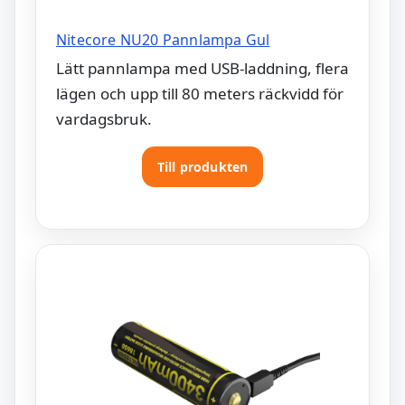
Nitecore NU20 Pannlampa Gul
Lätt pannlampa med USB-laddning, flera
lägen och upp till 80 meters räckvidd för
vardagsbruk.
Till produkten