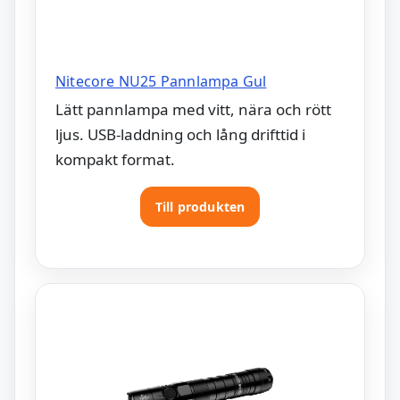
Nitecore NU25 Pannlampa Gul
Lätt pannlampa med vitt, nära och rött
ljus. USB-laddning och lång drifttid i
kompakt format.
Till produkten