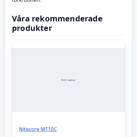
Våra rekommenderade
produkter
Nitecore MT10C