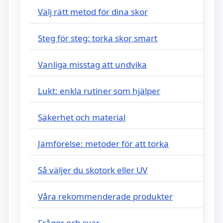
Välj rätt metod för dina skor
Steg för steg: torka skor smart
Vanliga misstag att undvika
Lukt: enkla rutiner som hjälper
Säkerhet och material
Jämförelse: metoder för att torka
Så väljer du skotork eller UV
Våra rekommenderade produkter
Frågor och svar