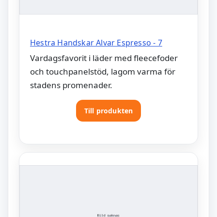
Hestra Handskar Alvar Espresso - 7
Vardagsfavorit i läder med fleecefoder
och touchpanelstöd, lagom varma för
stadens promenader.
Till produkten