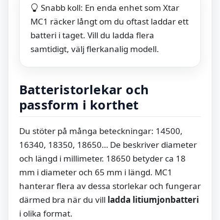
Snabb koll: En enda enhet som Xtar
MC1 räcker långt om du oftast laddar ett
batteri i taget. Vill du ladda flera
samtidigt, välj flerkanalig modell.
Batteristorlekar och
passform i korthet
Du stöter på många beteckningar: 14500,
16340, 18350, 18650… De beskriver diameter
och längd i millimeter. 18650 betyder ca 18
mm i diameter och 65 mm i längd. MC1
hanterar flera av dessa storlekar och fungerar
därmed bra när du vill
ladda litiumjonbatteri
i olika format.