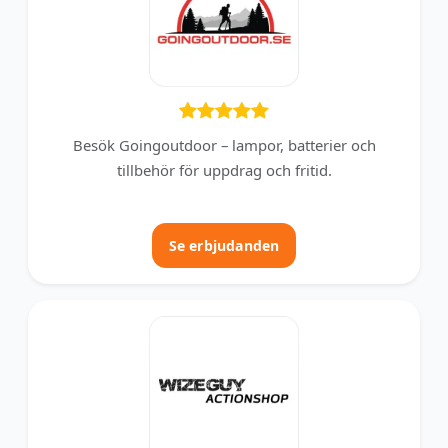
Besök Goingoutdoor – lampor, batterier och
tillbehör för uppdrag och fritid.
Se erbjudanden