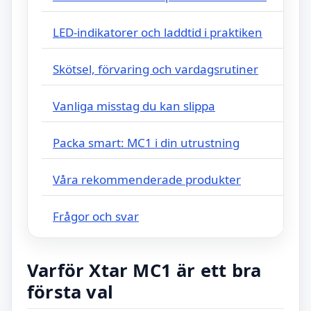
LED-indikatorer och laddtid i praktiken
Skötsel, förvaring och vardagsrutiner
Vanliga misstag du kan slippa
Packa smart: MC1 i din utrustning
Våra rekommenderade produkter
Frågor och svar
Varför Xtar MC1 är ett bra
första val