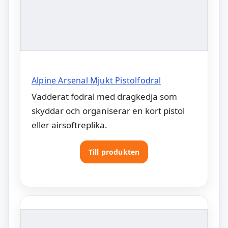
Alpine Arsenal Mjukt Pistolfodral
Vadderat fodral med dragkedja som
skyddar och organiserar en kort pistol
eller airsoftreplika.
Till produkten