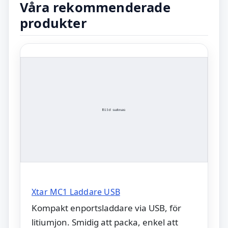
Våra rekommenderade
produkter
Xtar MC1 Laddare USB
Kompakt enportsladdare via USB, för
litiumjon. Smidig att packa, enkel att