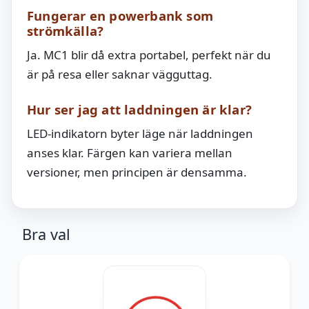
Fungerar en powerbank som
strömkälla?
Ja. MC1 blir då extra portabel, perfekt när du
är på resa eller saknar vägguttag.
Hur ser jag att laddningen är klar?
LED-indikatorn byter läge när laddningen
anses klar. Färgen kan variera mellan
versioner, men principen är densamma.
Bra val