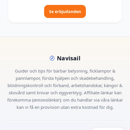
Se erbjudanden
Navisail
Guider och tips för bärbar belysning, ficklampor &
pannlampor, första hjälpen och skadebehandling,
blödningskontroll och förband, arbetshandskar, kängor &
skovård samt knivar och eggverktyg. Affiliate-länkar kan
förekomma (
annonslänkar
); om du handlar via våra länkar
kan vi få en provision utan extra kostnad för dig.