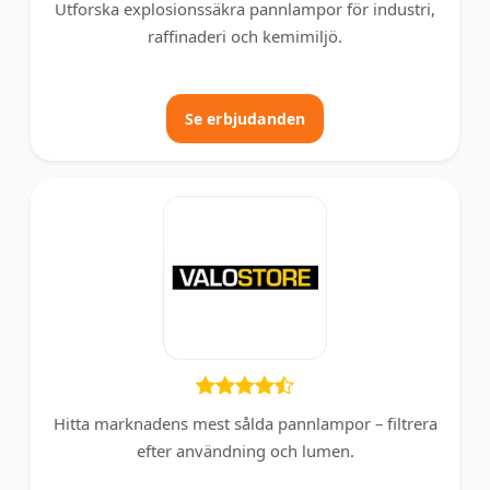
Utforska explosionssäkra pannlampor för industri,
raffinaderi och kemimiljö.
Se erbjudanden
Hitta marknadens mest sålda pannlampor – filtrera
efter användning och lumen.