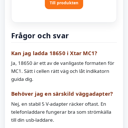
Till produkten
Frågor och svar
Kan jag ladda 18650 i Xtar MC1?
Ja, 18650 är ett av de vanligaste formaten för
MC1. Sätt i cellen rätt väg och låt indikatorn
guida dig.
Behöver jag en särskild väggadapter?
Nej, en stabil 5 V-adapter räcker oftast. En
telefonladdare fungerar bra som strömkälla
till din usb-laddare.